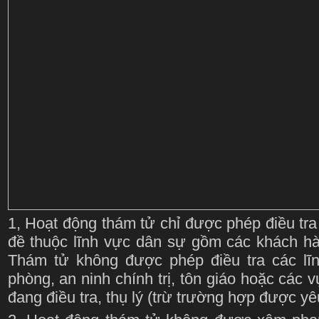
1, Hoạt động thám tử chỉ được phép điều tra
đề thuộc lĩnh vực dân sự gồm các khách hà
Thám tử không được phép điều tra các lĩ
phòng, an ninh chính trị, tôn giáo hoặc các 
đang điều tra, thụ lý (trừ trường hợp được yê